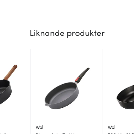
Liknande produkter
Woll
Woll