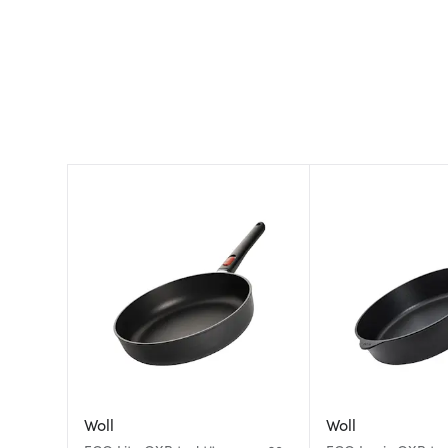
Woll
Woll