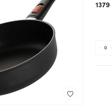
1379 
-