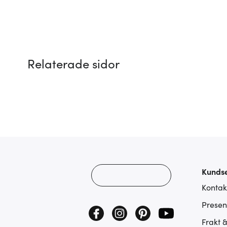
Relaterade sidor
Kundse
Kontak
Presen
Frakt 