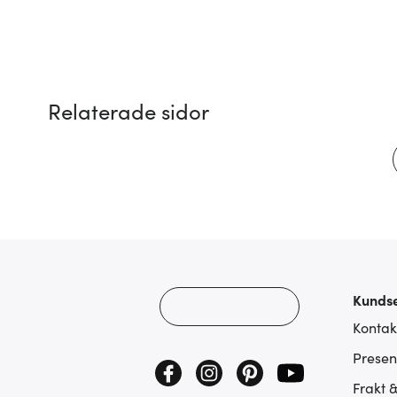
Relaterade sidor
Kundse
Kontak
Presen
Frakt 