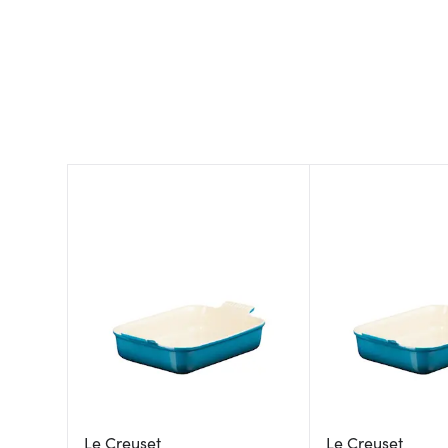
Le Creuset
Le Creuset