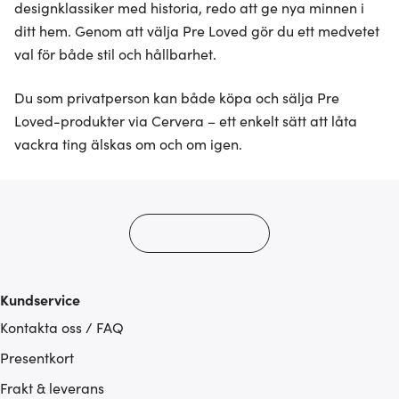
designklassiker med historia, redo att ge nya minnen i
ditt hem. Genom att välja Pre Loved gör du ett medvetet
val för både stil och hållbarhet.
Du som privatperson kan både köpa och sälja Pre
Loved-produkter via Cervera – ett enkelt sätt att låta
vackra ting älskas om och om igen.
Kundservice
Kontakta oss / FAQ
Presentkort
Frakt & leverans