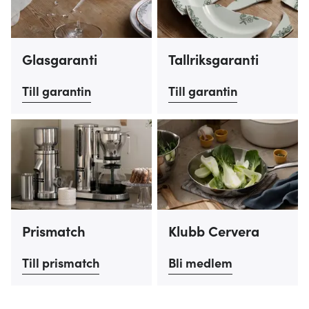
Glasgaranti
Tallriksgaranti
Till garantin
Till garantin
Prismatch
Klubb Cervera
Till prismatch
Bli medlem