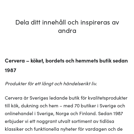
Dela ditt innehåll och inspireras av
andra
Cervera – köket, bordets och hemmets butik sedan
1987
Produkter för ett långt och händelserikt liv.
Cervera är Sveriges ledande butik för kvalitetsprodukter
till kök, dukning och hem – med 70 butiker i Sverige och
onlinehandel i Sverige, Norge och Finland. Sedan 1987
erbjuder vi ett noggrant utvalt sortiment av tidlösa
klassiker och funktionella nyheter för vardagen och de