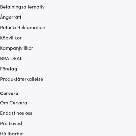
Betalningsalternativ
Ångerrätt
Retur & Reklamation
Köpvillkor
Kampanjvillkor
BRA DEAL
Företag
Produktåterkallelse
Cervera
Om Cervera
Endast hos oss
Pre Loved
Hållbarhet