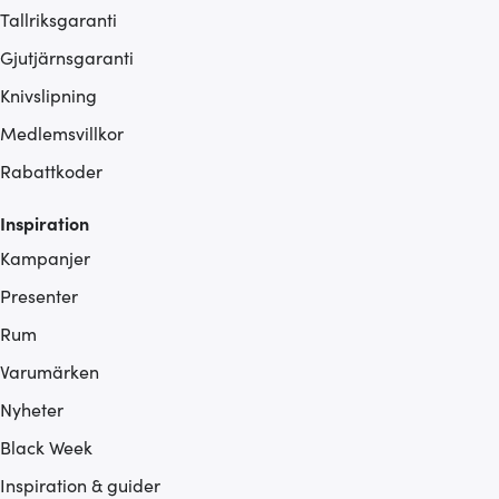
Tallriksgaranti
Gjutjärnsgaranti
Knivslipning
Medlemsvillkor
Rabattkoder
Inspiration
Kampanjer
Presenter
Rum
Varumärken
Nyheter
Black Week
Inspiration & guider