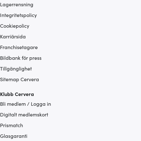
Lagerrensning
Integritetspolicy
Cookiepolicy
Karriärsida
Franchisetagare
Bildbank för press
Tillgänglighet
Sitemap Cervera
Klubb Cervera
Bli medlem / Logga in
Digitalt medlemskort
Prismatch
Glasgaranti