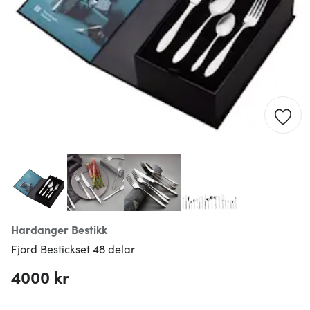
Hardanger Bestikk
Fjord Bestickset 48 delar
4000 kr