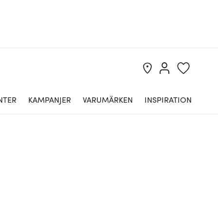
NTER
KAMPANJER
VARUMÄRKEN
INSPIRATION