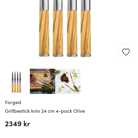
Forged
Grillbestick kniv 24 cm 4-pack Olive
2349 kr