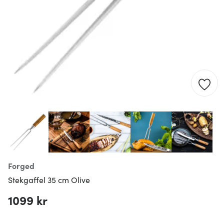
Forged
Stekgaffel 35 cm Olive
1099 kr