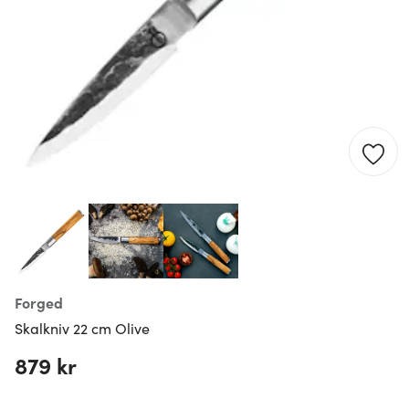
Forged
Skalkniv 22 cm Olive
879 kr