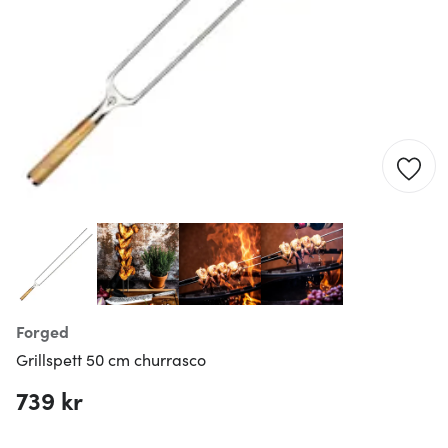
Forged
Grillspett 50 cm churrasco
739 kr