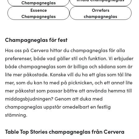
Champagneglas
Essence
Orrefors
Champagneglas
champagneglas
Champagneglas för fest
Hos oss på Cervera hittar du champagneglas för alla
preferenser, både vad gäller stil och funktion. Vi erbjuder
både champagneglas som är billiga och sådana som är
lite mer påkostade. Kanske vill du ha ett glas som tål lite
mer, som du kan ta med på picknicken, och ett annat lite
mer påkostat som passar bättre att använda hemma till
middagsbjudningen? Genom att duka med
champagneglas uppstår omedelbart en festlig
stämning.
Table Top Stories champagneglas från Cervera