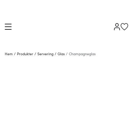
Hem
/
Produkter
/
Servering
/
Glas
/
Champagneglas