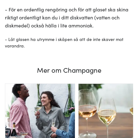
- För en ordentlig rengöring och för att glaset ska skina
riktigt ordentligt kan du i ditt diskvatten (vatten och
diskmedel) också hälla i lite ammoniak.
- Låt glasen ha utrymme i skåpen så att de inte skaver mot
varandra.
Mer om Champagne