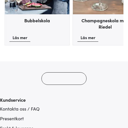
Bubbelskola
Champagneskola me
Riedel
Läs mer
Läs mer
Kundservice
Kontakta oss / FAQ
Presentkort