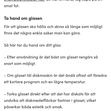
smal fot.
Ta hand om glasen
För att glasen ska hålla och skina så länge som möjligt
finns det några enkla saker man kan göra.
Så här tar du hand om ditt glas:
- Efter användning är det bäst om glaset rengörs så
snart som möjligt.
- Om glaset tål diskmaskin är det ändå oftast att föredra
ett kortare program och en lägre temperatur.
- Torka glaset direkt efter att det har diskats för att
undvika att diskmedelfläckar fastnar i glaset, vilket
påverkar både estetik och smak.