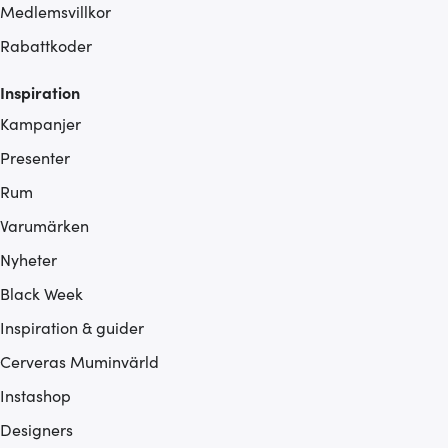
Medlemsvillkor
Rabattkoder
Inspiration
Kampanjer
Presenter
Rum
Varumärken
Nyheter
Black Week
Inspiration & guider
Cerveras Muminvärld
Instashop
Designers