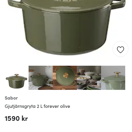
Sabor
Gjutjärnsgryta 2 L forever olive
1590 kr