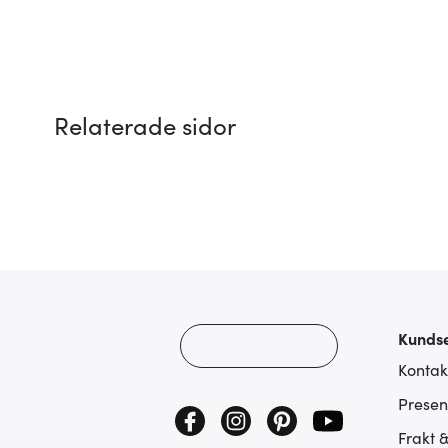
Relaterade sidor
Kundse
Kontak
Presen
Frakt 