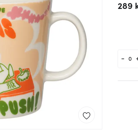
289 
-