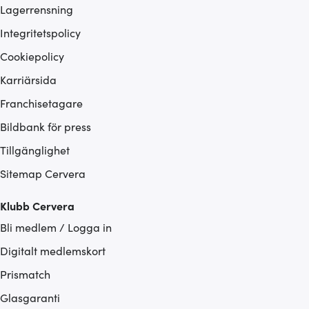
Lagerrensning
Integritetspolicy
Cookiepolicy
Karriärsida
Franchisetagare
Bildbank för press
Tillgänglighet
Sitemap Cervera
Klubb Cervera
Bli medlem / Logga in
Digitalt medlemskort
Prismatch
Glasgaranti