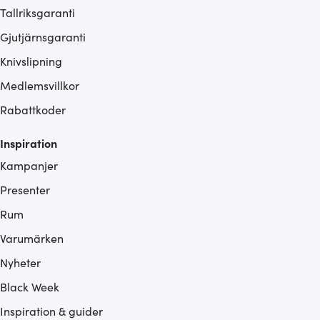
Tallriksgaranti
Gjutjärnsgaranti
Knivslipning
Medlemsvillkor
Rabattkoder
Inspiration
Kampanjer
Presenter
Rum
Varumärken
Nyheter
Black Week
Inspiration & guider