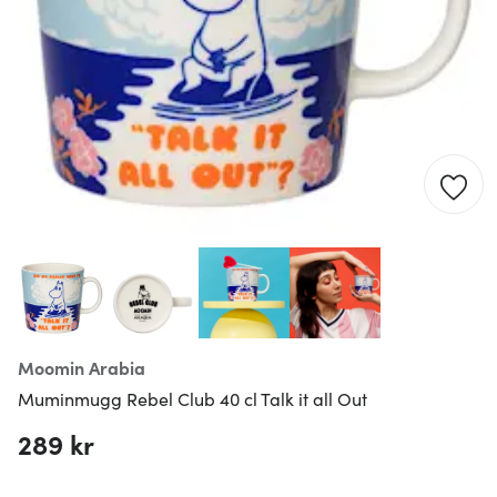
Moomin Arabia
Muminmugg Rebel Club 40 cl Talk it all Out
289 kr