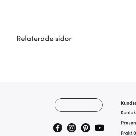
Relaterade sidor
Kundse
Kontak
Presen
Frakt 