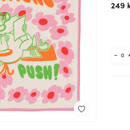
249 
-