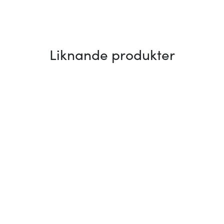
Liknande produkter