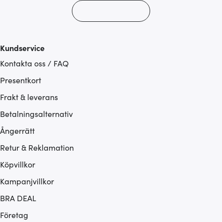
Kundservice
Kontakta oss / FAQ
Presentkort
Frakt & leverans
Betalningsalternativ
Ångerrätt
Retur & Reklamation
Köpvillkor
Kampanjvillkor
BRA DEAL
Företag