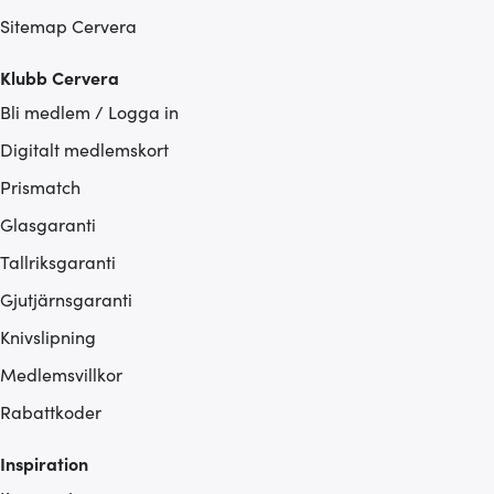
Sitemap Cervera
Klubb Cervera
Bli medlem / Logga in
Digitalt medlemskort
Prismatch
Glasgaranti
Tallriksgaranti
Gjutjärnsgaranti
Knivslipning
Medlemsvillkor
Rabattkoder
Inspiration