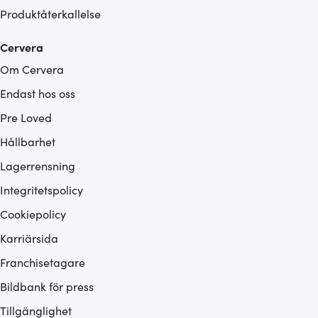
Produktåterkallelse
Cervera
Om Cervera
Endast hos oss
Pre Loved
Hållbarhet
Lagerrensning
Integritetspolicy
Cookiepolicy
Karriärsida
Franchisetagare
Bildbank för press
Tillgänglighet