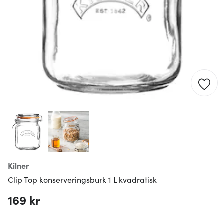
Kilner
Clip Top konserveringsburk 1 L kvadratisk
169 kr