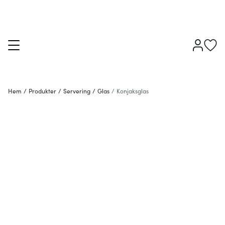
Hem
/
Produkter
/
Servering
/
Glas
/
Konjaksglas