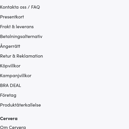
Kontakta oss / FAQ
Presentkort
Frakt & leverans
Betalningsalternativ
Ångerrätt
Retur & Reklamation
Köpvillkor
Kampanjvillkor
BRA DEAL
Företag
Produktåterkallelse
Cervera
Om Cervera