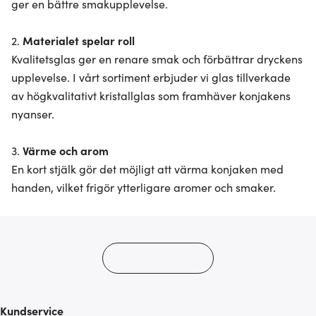
ger en bättre smakupplevelse.
2.
Materialet spelar roll
Kvalitetsglas ger en renare smak och förbättrar dryckens
upplevelse. I vårt sortiment erbjuder vi glas tillverkade
av högkvalitativt kristallglas som framhäver konjakens
nyanser.
3.
Värme och arom
En kort stjälk gör det möjligt att värma konjaken med
handen, vilket frigör ytterligare aromer och smaker.
Kundservice