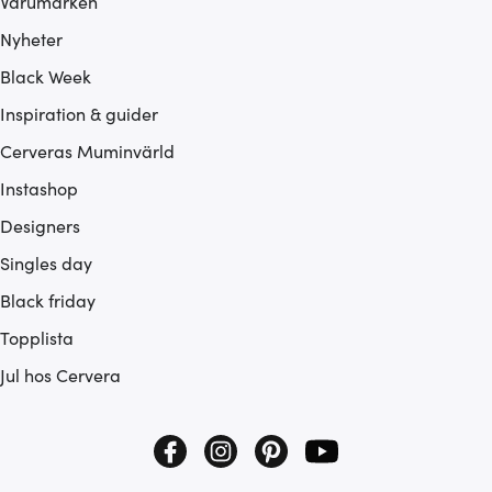
Varumärken
Nyheter
Black Week
Inspiration & guider
Cerveras Muminvärld
Instashop
Designers
Singles day
Black friday
Topplista
Jul hos Cervera