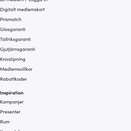
Digitalt medlemskort
Prismatch
Glasgaranti
Tallriksgaranti
Gjutjärnsgaranti
Knivslipning
Medlemsvillkor
Rabattkoder
Inspiration
Kampanjer
Presenter
Rum