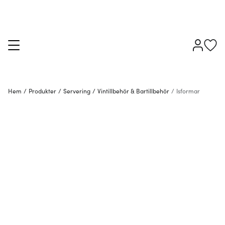
Hem
/
Produkter
/
Servering
/
Vintillbehör & Bartillbehör
/
Isformar