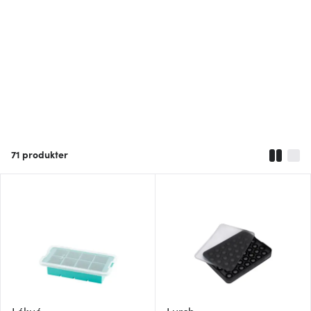
71
produkter