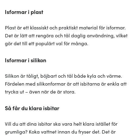
Isformar i plast
Plast är ett klassiskt och praktiskt material för isformar.
Det är lätt att rengöra och tål daglig användning, vilket
gör det till ett populärt val för många.
Isformar i silikon
Silikon är tåligt, böjbart och tål både kyla och värme.
Fördelen med silikonformar är att isbitarna är enkla att
trycka ut – även när de är stora.
Så får du klara isbitar
Vill du att dina isbitar ska vara helt klara istället för
grumliga? Koka vattnet innan du fryser det. Det är