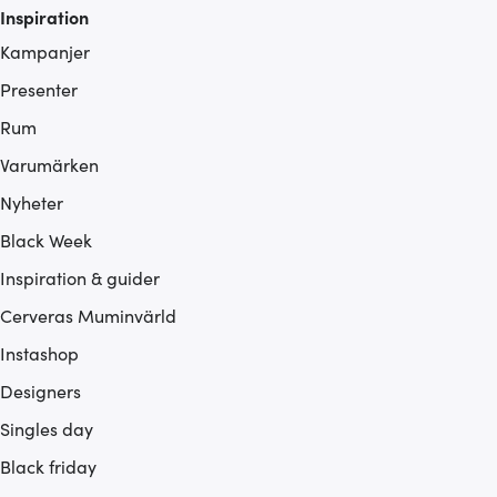
Inspiration
Kampanjer
Presenter
Rum
Varumärken
Nyheter
Black Week
Inspiration & guider
Cerveras Muminvärld
Instashop
Designers
Singles day
Black friday