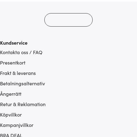
Kundservice
Kontakta oss / FAQ
Presentkort
Frakt & leverans
Betalningsalternativ
Ångerrätt
Retur & Reklamation
Köpvillkor
Kampanjvillkor
BRA DEAL