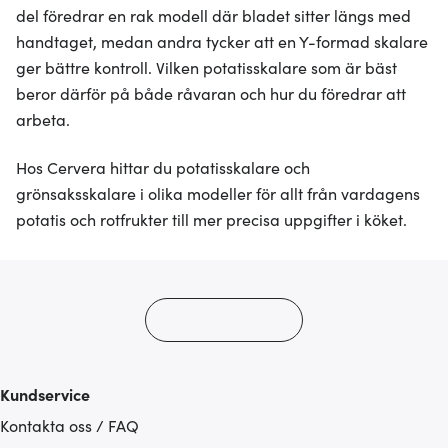
del föredrar en rak modell där bladet sitter längs med
handtaget, medan andra tycker att en Y-formad skalare
ger bättre kontroll. Vilken potatisskalare som är bäst
beror därför på både råvaran och hur du föredrar att
arbeta.
Hos Cervera hittar du potatisskalare och
grönsaksskalare i olika modeller för allt från vardagens
potatis och rotfrukter till mer precisa uppgifter i köket.
Kundservice
Kontakta oss / FAQ