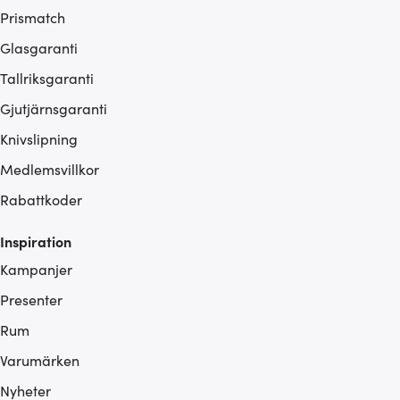
Prismatch
Glasgaranti
Tallriksgaranti
Gjutjärnsgaranti
Knivslipning
Medlemsvillkor
Rabattkoder
Inspiration
Kampanjer
Presenter
Rum
Varumärken
Nyheter