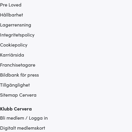
Pre Loved
Hållbarhet
Lagerrensning
Integritetspolicy
Cookiepolicy
Karriärsida
Franchisetagare
Bildbank för press
Tillgänglighet
Sitemap Cervera
Klubb Cervera
Bli medlem / Logga in
Digitalt medlemskort