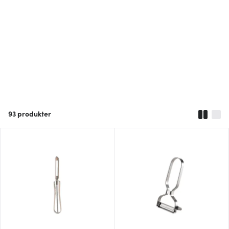
93
produkter