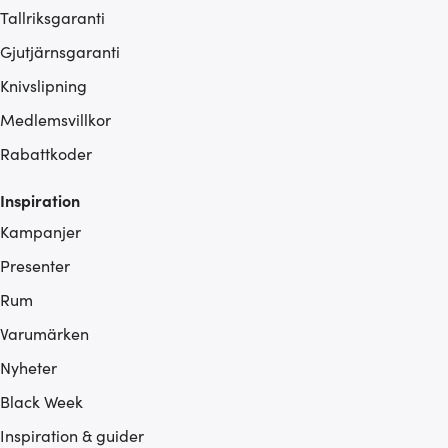
Tallriksgaranti
Gjutjärnsgaranti
Knivslipning
Medlemsvillkor
Rabattkoder
Inspiration
Kampanjer
Presenter
Rum
Varumärken
Nyheter
Black Week
Inspiration & guider