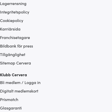
Lagerrensning
Integritetspolicy
Cookiepolicy
Karriärsida
Franchisetagare
Bildbank för press
Tillgänglighet
Sitemap Cervera
Klubb Cervera
Bli medlem / Logga in
Digitalt medlemskort
Prismatch
Glasgaranti