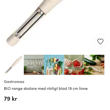
Gastromax
BIO range skalare med rörligt blad 19 cm linne
79 kr