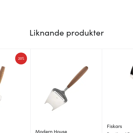
Liknande produkter
20%
Fiskars
Modern House