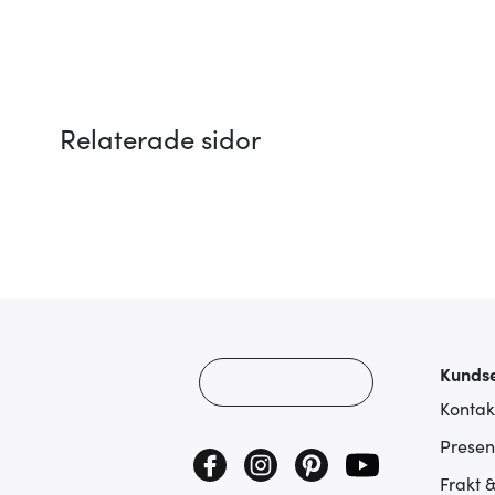
Relaterade sidor
Kundse
Kontak
Presen
Frakt 