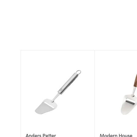
Anders Petter
Modern House