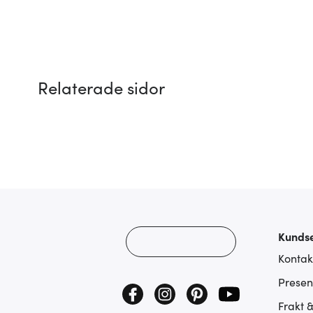
Relaterade sidor
Kundse
Kontak
Presen
Frakt 