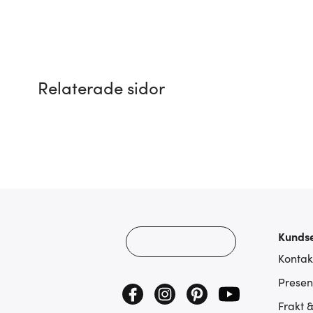
Relaterade sidor
Kundse
Kontak
Presen
Frakt 