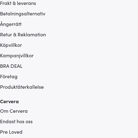
Frakt & leverans
Betalningsalternativ
Ångerrätt
Retur & Reklamation
Köpvillkor
Kampanjvillkor
BRA DEAL
Företag
Produktåterkallelse
Cervera
Om Cervera
Endast hos oss
Pre Loved