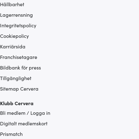
Hållbarhet
Lagerrensning
Integritetspolicy
Cookiepolicy
Karriärsida
Franchisetagare
Bildbank för press
Tillgänglighet
Sitemap Cervera
Klubb Cervera
Bli medlem / Logga in
Digitalt medlemskort
Prismatch