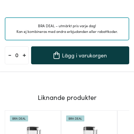
BRA DEAL – utmärkt pris varje dag!
Kan ej kombineras med andra erbjudanden eller rabattkoder.
-
+
Lägg i varukorgen
Liknande produkter
BRA DEAL
BRA DEAL