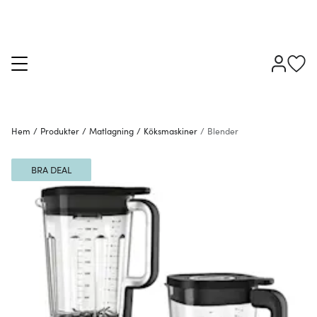
Hem
/
Produkter
/
Matlagning
/
Köksmaskiner
/
Blender
BRA DEAL