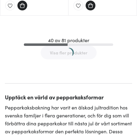
40 av 81 produkter
Visa fler produkter
Upptäck en värld av pepparkaksformar
Pepparkaksbakning har varit en älskad jultradition hos
svenska familjer i flera generationer, och för dig som vill
förbättra dina pepparkakor till nästa jul är vårt sortiment
av pepparkaksformar den perfekta lösningen. Dessa