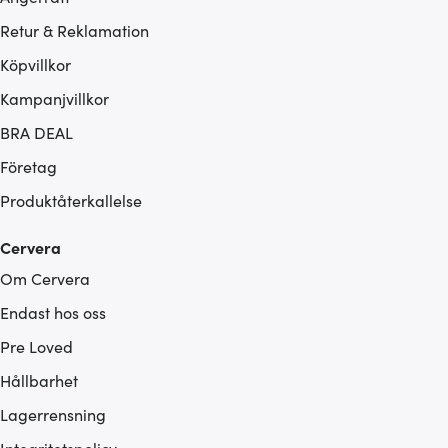
Retur & Reklamation
Köpvillkor
Kampanjvillkor
BRA DEAL
Företag
Produktåterkallelse
Cervera
Om Cervera
Endast hos oss
Pre Loved
Hållbarhet
Lagerrensning