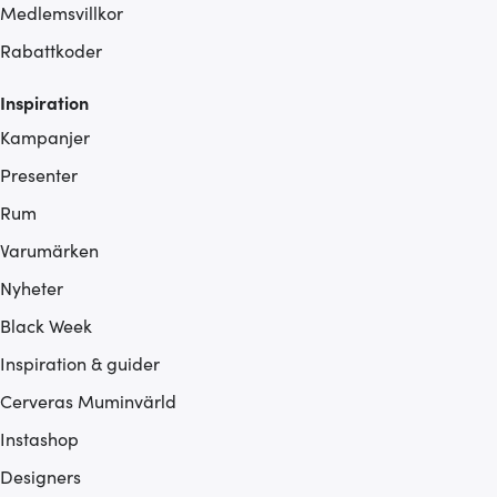
Medlemsvillkor
Rabattkoder
Inspiration
Kampanjer
Presenter
Rum
Varumärken
Nyheter
Black Week
Inspiration & guider
Cerveras Muminvärld
Instashop
Designers