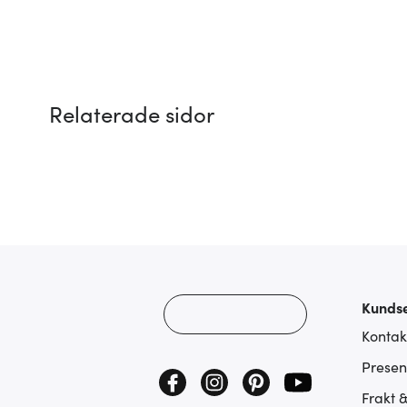
Relaterade sidor
Kundse
Kontak
Presen
Frakt 