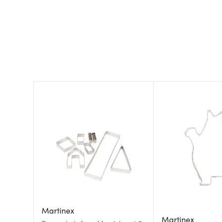
Martinex
Martinex