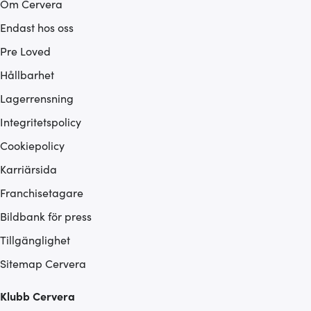
Om Cervera
Endast hos oss
Pre Loved
Hållbarhet
Lagerrensning
Integritetspolicy
Cookiepolicy
Karriärsida
Franchisetagare
Bildbank för press
Tillgänglighet
Sitemap Cervera
Klubb Cervera