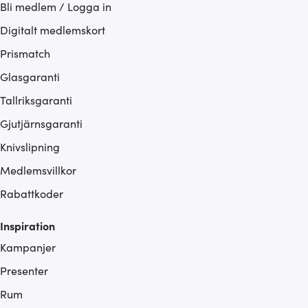
Bli medlem / Logga in
Digitalt medlemskort
Prismatch
Glasgaranti
Tallriksgaranti
Gjutjärnsgaranti
Knivslipning
Medlemsvillkor
Rabattkoder
Inspiration
Kampanjer
Presenter
Rum