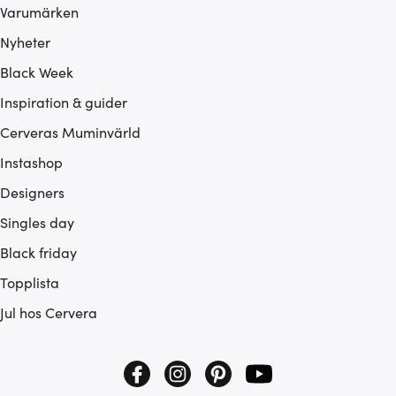
Varumärken
Nyheter
Black Week
Inspiration & guider
Cerveras Muminvärld
Instashop
Designers
Singles day
Black friday
Topplista
Jul hos Cervera