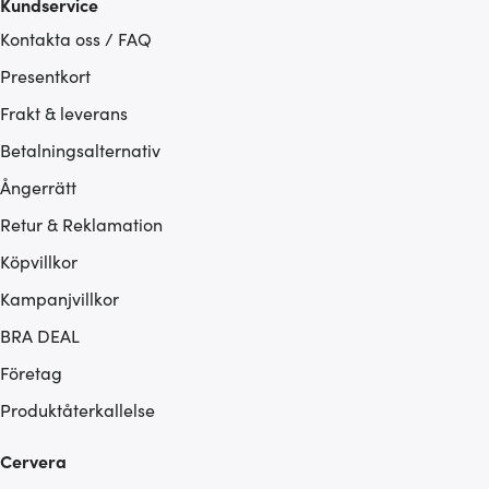
Kundservice
Kontakta oss / FAQ
Presentkort
Frakt & leverans
Betalningsalternativ
Ångerrätt
Retur & Reklamation
Köpvillkor
Kampanjvillkor
BRA DEAL
Företag
Produktåterkallelse
Cervera