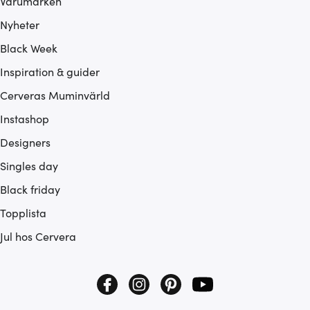
Varumärken
Nyheter
Black Week
Inspiration & guider
Cerveras Muminvärld
Instashop
Designers
Singles day
Black friday
Topplista
Jul hos Cervera