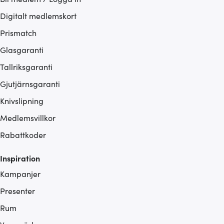
Digitalt medlemskort
Prismatch
Glasgaranti
Tallriksgaranti
Gjutjärnsgaranti
Knivslipning
Medlemsvillkor
Rabattkoder
Inspiration
Kampanjer
Presenter
Rum