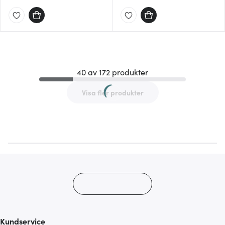
40 av 172 produkter
Visa fler produkter
Kundservice