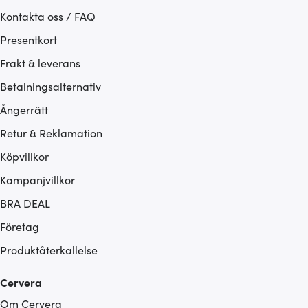
Kontakta oss / FAQ
Presentkort
Frakt & leverans
Betalningsalternativ
Ångerrätt
Retur & Reklamation
Köpvillkor
Kampanjvillkor
BRA DEAL
Företag
Produktåterkallelse
Cervera
Om Cervera