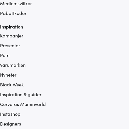
Medlemsvillkor
Rabattkoder
Inspiration
Kampanjer
Presenter
Rum
Varumärken
Nyheter
Black Week
Inspiration & guider
Cerveras Muminvärld
Instashop
Designers