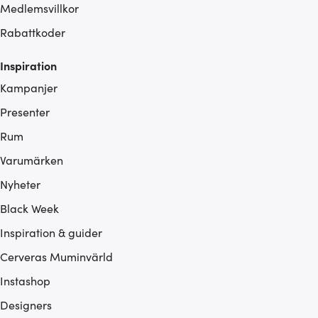
Medlemsvillkor
Rabattkoder
Inspiration
Kampanjer
Presenter
Rum
Varumärken
Nyheter
Black Week
Inspiration & guider
Cerveras Muminvärld
Instashop
Designers