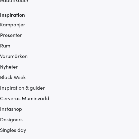
Rabattkoder
Inspiration
Kampanjer
Presenter
Rum
Varumärken
Nyheter
Black Week
Inspiration & guider
Cerveras Muminvärld
Instashop
Designers
Singles day