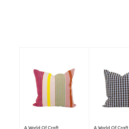
A World Of Craft
A World Of Craft