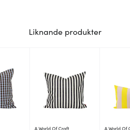
Liknande produkter
A World Of Craft
A World Of 