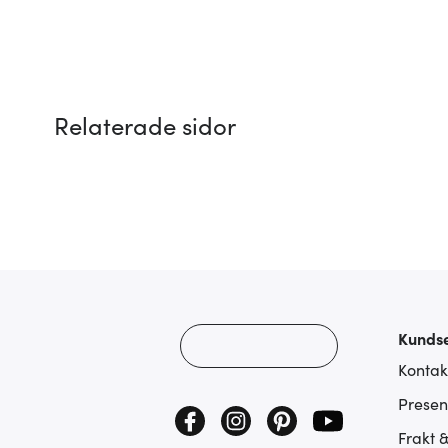
Relaterade sidor
Kundse
Kontak
Presen
Frakt 