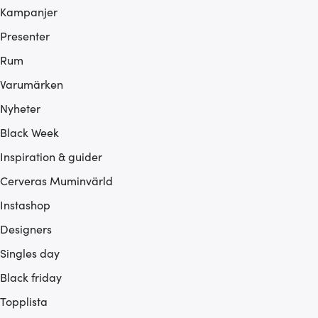
Kampanjer
Presenter
Rum
Varumärken
Nyheter
Black Week
Inspiration & guider
Cerveras Muminvärld
Instashop
Designers
Singles day
Black friday
Topplista