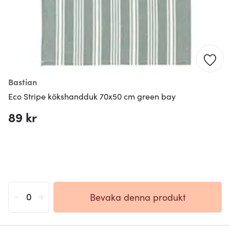
Bastian
Eco Stripe kökshandduk 70x50 cm green bay
89 kr
-
+
Bevaka denna produkt