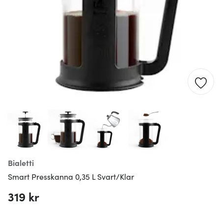
Bialetti
Smart Presskanna 0,35 L Svart/Klar
319 kr