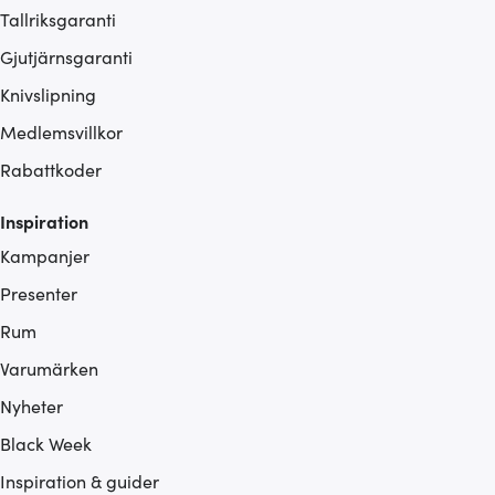
Tallriksgaranti
Gjutjärnsgaranti
Knivslipning
Medlemsvillkor
Rabattkoder
Inspiration
Kampanjer
Presenter
Rum
Varumärken
Nyheter
Black Week
Inspiration & guider