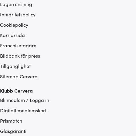
Lagerrensning
Integritetspolicy
Cookiepolicy
Karriärsida
Franchisetagare
Bildbank för press
Tillgänglighet
Sitemap Cervera
Klubb Cervera
Bli medlem / Logga in
Digitalt medlemskort
Prismatch
Glasgaranti