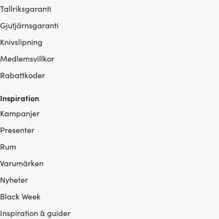
Tallriksgaranti
Gjutjärnsgaranti
Knivslipning
Medlemsvillkor
Rabattkoder
Inspiration
Kampanjer
Presenter
Rum
Varumärken
Nyheter
Black Week
Inspiration & guider