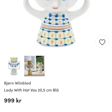
Bjørn Wiinblad
Lady With Hat Vas 20,5 cm Blå
999 kr