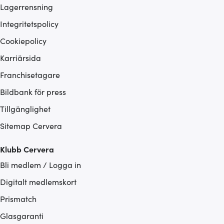
Lagerrensning
Integritetspolicy
Cookiepolicy
Karriärsida
Franchisetagare
Bildbank för press
Tillgänglighet
Sitemap Cervera
Klubb Cervera
Bli medlem / Logga in
Digitalt medlemskort
Prismatch
Glasgaranti