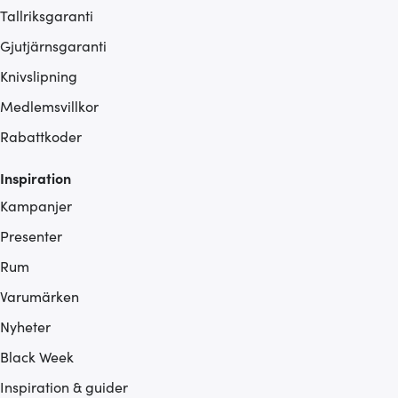
Tallriksgaranti
Gjutjärnsgaranti
Knivslipning
Medlemsvillkor
Rabattkoder
Inspiration
Kampanjer
Presenter
Rum
Varumärken
Nyheter
Black Week
Inspiration & guider