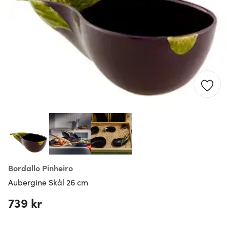
Bordallo Pinheiro
Aubergine Skål 26 cm
739 kr