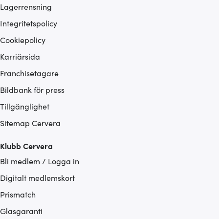
Lagerrensning
Integritetspolicy
Cookiepolicy
Karriärsida
Franchisetagare
Bildbank för press
Tillgänglighet
Sitemap Cervera
Klubb Cervera
Bli medlem / Logga in
Digitalt medlemskort
Prismatch
Glasgaranti