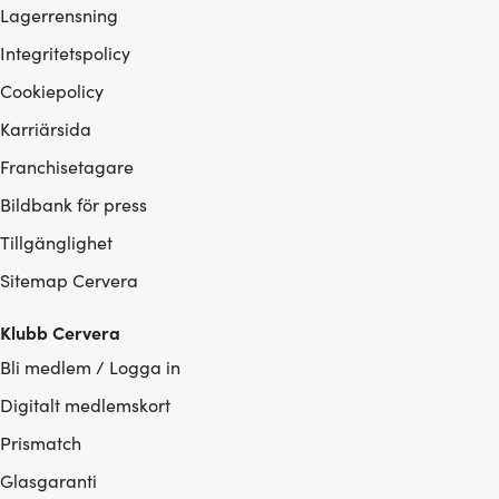
Lagerrensning
Integritetspolicy
Cookiepolicy
Karriärsida
Franchisetagare
Bildbank för press
Tillgänglighet
Sitemap Cervera
Klubb Cervera
Bli medlem / Logga in
Digitalt medlemskort
Prismatch
Glasgaranti