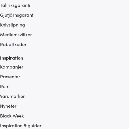
Tallriksgaranti
Gjutjärnsgaranti
Knivslipning
Medlemsvillkor
Rabattkoder
Inspiration
Kampanjer
Presenter
Rum
Varumärken
Nyheter
Black Week
Inspiration & guider