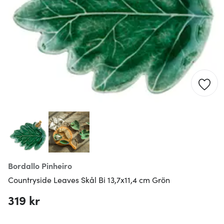
Bordallo Pinheiro
Countryside Leaves Skål Bi 13,7x11,4 cm Grön
319 kr