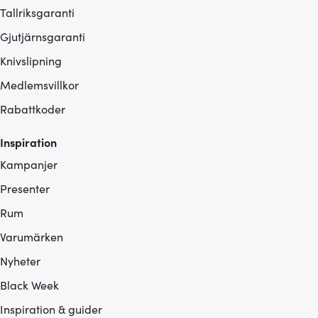
Tallriksgaranti
Gjutjärnsgaranti
Knivslipning
Medlemsvillkor
Rabattkoder
Inspiration
Kampanjer
Presenter
Rum
Varumärken
Nyheter
Black Week
Inspiration & guider