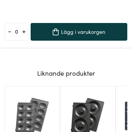
-
+
Lägg i varukorgen
Liknande produkter