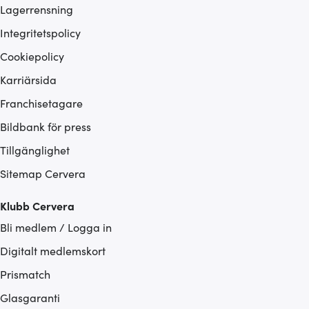
Lagerrensning
Integritetspolicy
Cookiepolicy
Karriärsida
Franchisetagare
Bildbank för press
Tillgänglighet
Sitemap Cervera
Klubb Cervera
Bli medlem / Logga in
Digitalt medlemskort
Prismatch
Glasgaranti