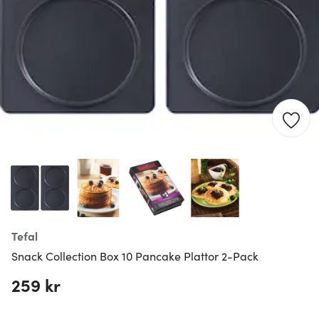
Tefal
Snack Collection Box 10 Pancake Plattor 2-Pack
259 kr