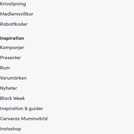
Knivslipning
Medlemsvillkor
Rabattkoder
Inspiration
Kampanjer
Presenter
Rum
Varumärken
Nyheter
Black Week
Inspiration & guider
Cerveras Muminvärld
Instashop