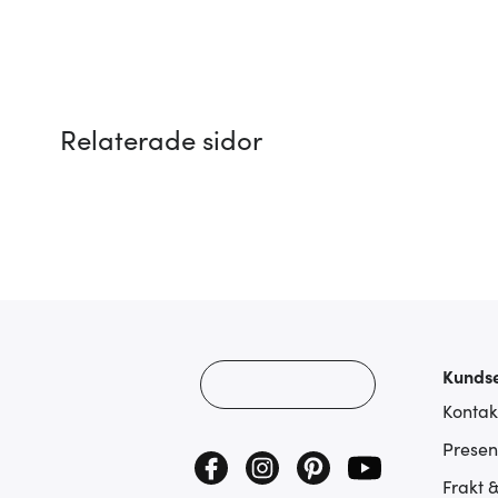
Relaterade sidor
Kundse
Kontak
Presen
Frakt 