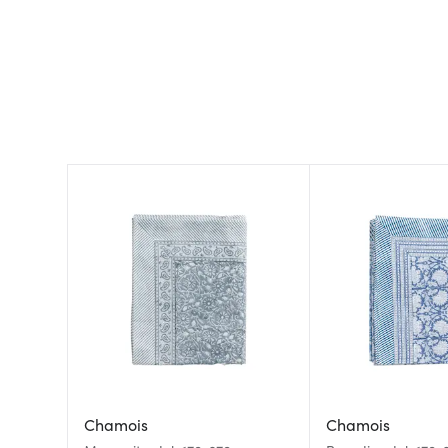
Chamois
Chamois