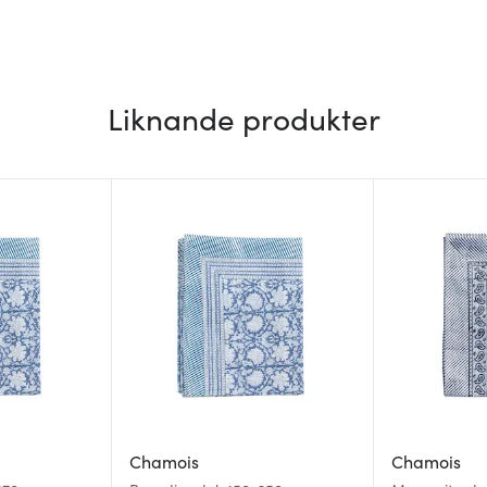
Liknande produkter
Chamois
Chamois