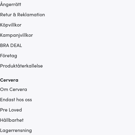
Ångerrätt
Retur & Reklamation
Köpvillkor
Kampanjvillkor
BRA DEAL
Företag
Produktåterkallelse
Cervera
Om Cervera
Endast hos oss
Pre Loved
Hållbarhet
Lagerrensning