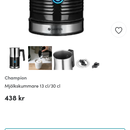
Champion
Mjölkskummare 13 cl/30 cl
438 kr