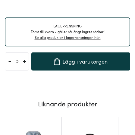
LAGERRENSNING
Först till kvarn - gäller så långt lagret räcker!
Se alla produkter i lagerrensningen här.
-
+
Lägg i varukorgen
Liknande produkter