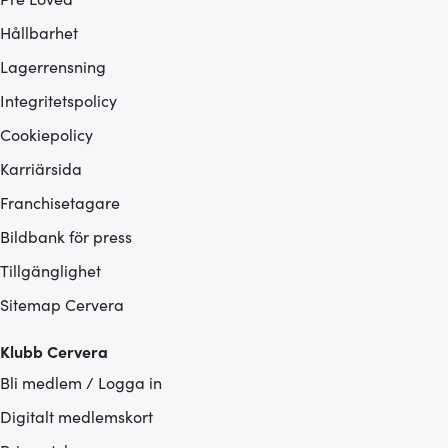
Hållbarhet
Lagerrensning
Integritetspolicy
Cookiepolicy
Karriärsida
Franchisetagare
Bildbank för press
Tillgänglighet
Sitemap Cervera
Klubb Cervera
Bli medlem / Logga in
Digitalt medlemskort