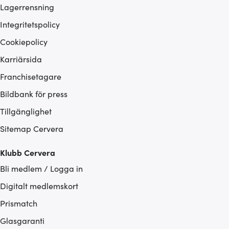
Lagerrensning
Integritetspolicy
Cookiepolicy
Karriärsida
Franchisetagare
Bildbank för press
Tillgänglighet
Sitemap Cervera
Klubb Cervera
Bli medlem / Logga in
Digitalt medlemskort
Prismatch
Glasgaranti