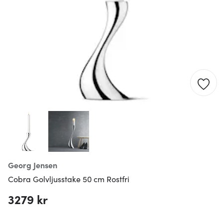
Georg Jensen
Cobra Golvljusstake 50 cm Rostfri
3279 kr