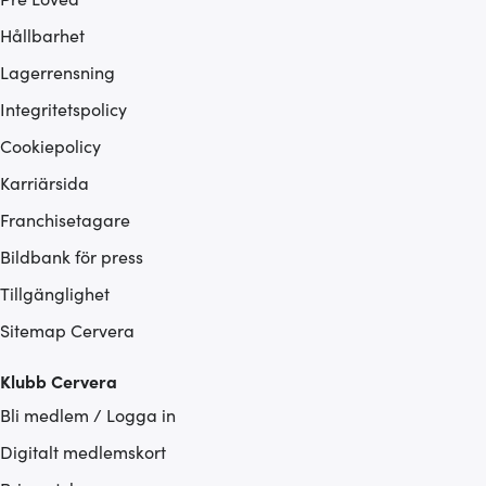
Hållbarhet
Lagerrensning
Integritetspolicy
Cookiepolicy
Karriärsida
Franchisetagare
Bildbank för press
Tillgänglighet
Sitemap Cervera
Klubb Cervera
Bli medlem / Logga in
Digitalt medlemskort