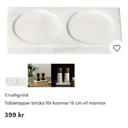
Crushgrind
Tabletopper bricka för kvarnar 15 cm vit marmor
399 kr