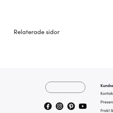
Relaterade sidor
Kundse
Kontak
Presen
Frakt 