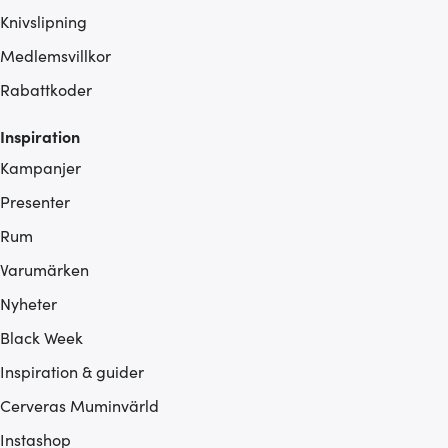
Knivslipning
Medlemsvillkor
Rabattkoder
Inspiration
Kampanjer
Presenter
Rum
Varumärken
Nyheter
Black Week
Inspiration & guider
Cerveras Muminvärld
Instashop