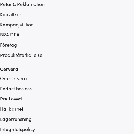
Retur & Reklamation
Köpvillkor
Kampanjvillkor
BRA DEAL
Företag
Produktåterkallelse
Cervera
Om Cervera
Endast hos oss
Pre Loved
Hållbarhet
Lagerrensning
Integritetspolicy