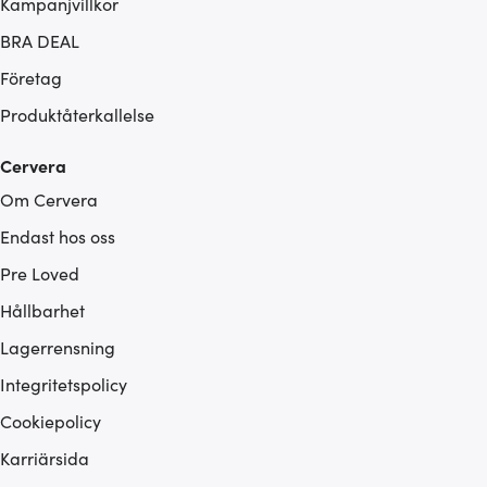
Kampanjvillkor
BRA DEAL
Företag
Produktåterkallelse
Cervera
Om Cervera
Endast hos oss
Pre Loved
Hållbarhet
Lagerrensning
Integritetspolicy
Cookiepolicy
Karriärsida