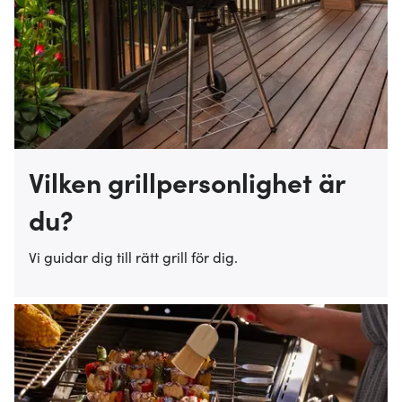
Vilken grillpersonlighet är
du?
Vi guidar dig till rätt grill för dig.