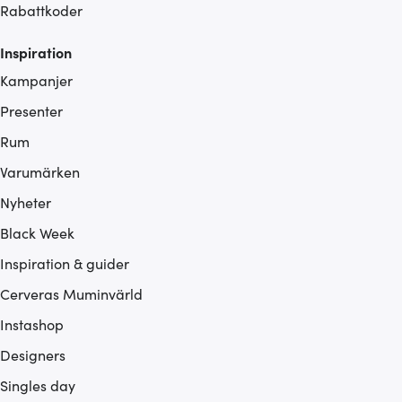
Rabattkoder
Inspiration
Kampanjer
Presenter
Rum
Varumärken
Nyheter
Black Week
Inspiration & guider
Cerveras Muminvärld
Instashop
Designers
Singles day