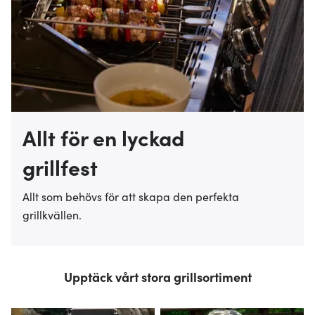
Allt för en lyckad
grillfest
Allt som behövs för att skapa den perfekta
grillkvällen.
Upptäck vårt stora grillsortiment