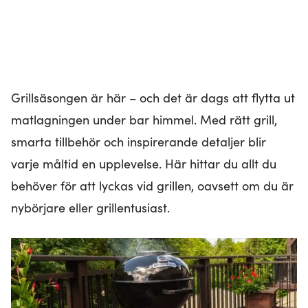
Grillsäsongen är här – och det är dags att flytta ut
matlagningen under bar himmel. Med rätt grill,
smarta tillbehör och inspirerande detaljer blir
varje måltid en upplevelse. Här hittar du allt du
behöver för att lyckas vid grillen, oavsett om du är
nybörjare eller grillentusiast.