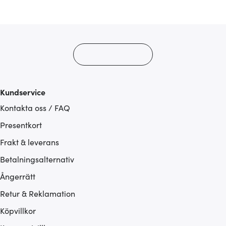
Kundservice
Kontakta oss / FAQ
Presentkort
Frakt & leverans
Betalningsalternativ
Ångerrätt
Retur & Reklamation
Köpvillkor